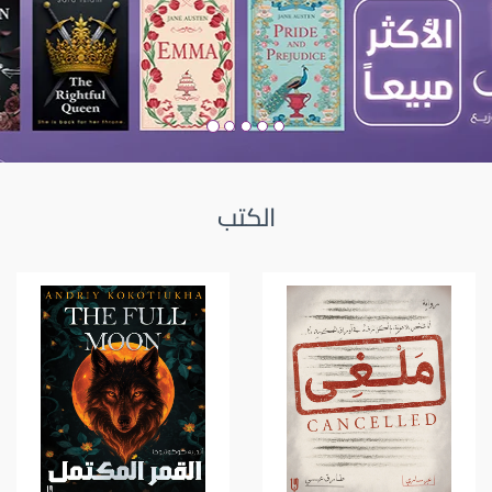
الكتب