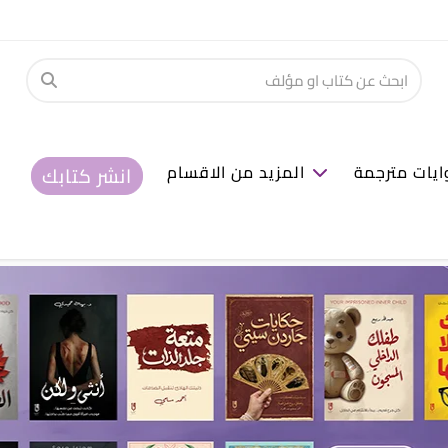
ايات مترجمة
المزيد من الاقسام
انشر كتابك