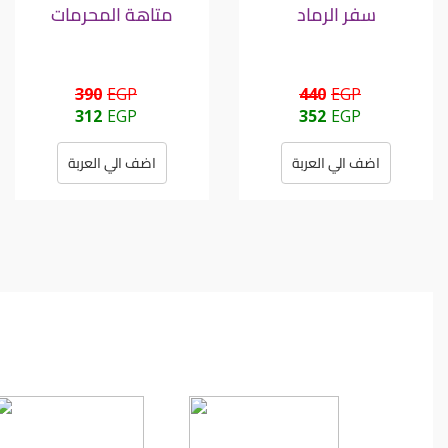
سفر الرماد
متاهة المحرمات
390
EGP
440
EGP
312
EGP
352
EGP
اضف الي العربة
اضف الي العربة