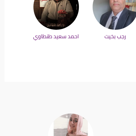
رجب بخيت
احمد سعيد طنطاوي